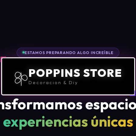
ESTAMOS PREPARANDO ALGO INCREÍBLE
POPPINS STORE
Decoracion & Diy
nsformamos espacio
experiencias únicas